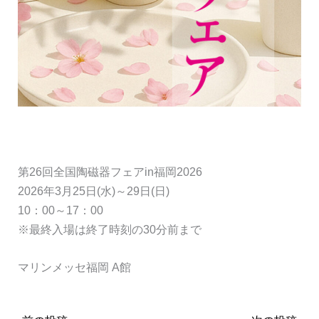
第26回全国陶磁器フェアin福岡2026
2026年3月25日(水)～29日(日)
10：00～17：00
※最終入場は終了時刻の30分前まで
マリンメッセ福岡 A館