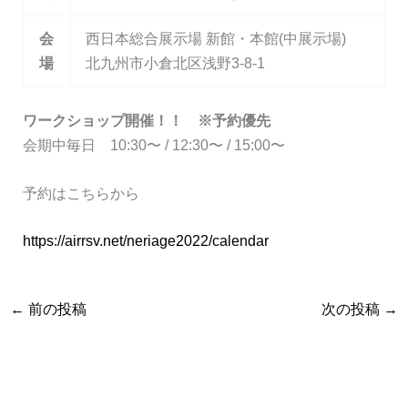
会
西日本総合展示場 新館・本館(中展示場)
場
北九州市小倉北区浅野3-8-1
ワークショップ開催！！ ※予約優先
会期中毎日 10:30〜 / 12:30〜 / 15:00〜
予約はこちらから
https://airrsv.net/neriage2022/calendar
←
前の投稿
次の投稿
→